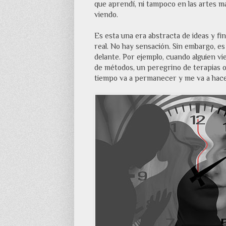
que aprendí, ni tampoco en las artes ma
viendo.
Es esta una era abstracta de ideas y fi
real. No hay sensación. Sin embargo, es
delante. Por ejemplo, cuando alguien vi
de métodos, un peregrino de terapias o
tiempo va a permanecer y me va a hace