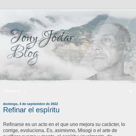
▼
domingo, 4 de septiembre de 2022
Refinar el espíritu
Refinarse es un acto en el que uno mejora su carácter, lo
corrige, evoluciona. Es, asimismo, Misogi o el arte de