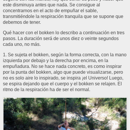
este disminuya antes que nada. Se consigue al
concentrarnos en el acto de empuñar el sable,
transmitiéndole la respiración tranquila que se supone que
debemos de tener.
Qué hacer con el bokken lo describo a continuación en tres
pasos. La duración será de unos diez o veinte segundos
cada uno, no más.
1. Se sujeta el bokken, según la forma correcta, con la mano
izquierda por debajo y la derecha por encima, en la
empuñadura. No se hace nada concreto, es como inspirar
por la punta del bokken, algo que puede visualizarse, pero
no es solo aire lo inspirado, se inspira ¡el Universo! Luego,
se espira dejando que el cuerpo y el bokken se relajen. El
ritmo de la respiración ha de ser el normal.