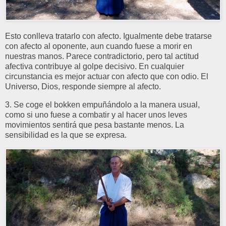
Esto conlleva tratarlo con afecto. Igualmente debe tratarse
con afecto al oponente, aun cuando fuese a morir en
nuestras manos. Parece contradictorio, pero tal actitud
afectiva contribuye al golpe decisivo. En cualquier
circunstancia es mejor actuar con afecto que con odio. El
Universo, Dios, responde siempre al afecto.
3. Se coge el bokken empuñándolo a la manera usual,
como si uno fuese a combatir y al hacer unos leves
movimientos sentirá que pesa bastante menos. La
sensibilidad es la que se expresa.