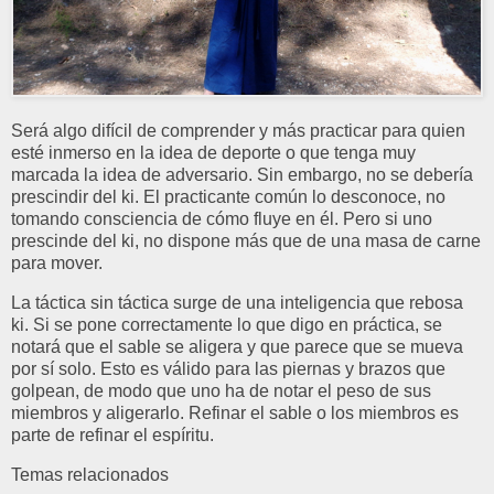
Será algo difícil de comprender y más practicar para quien
esté inmerso en la idea de deporte o que tenga muy
marcada la idea de adversario. Sin embargo, no se debería
prescindir del ki. El practicante común lo desconoce, no
tomando consciencia de cómo fluye en él. Pero si uno
prescinde del ki, no dispone más que de una masa de carne
para mover.
La táctica sin táctica surge de una inteligencia que rebosa
ki. Si se pone correctamente lo que digo en práctica, se
notará que el sable se aligera y que parece que se mueva
por sí solo. Esto es válido para las piernas y brazos que
golpean, de modo que uno ha de notar el peso de sus
miembros y aligerarlo. Refinar el sable o los miembros es
parte de refinar el espíritu.
Temas relacionados